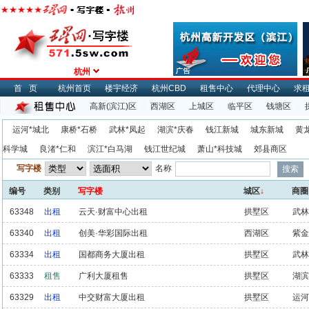
杭州
首页
杭州首页
楼宇经济
杭州CBD
租售中心
代理中心
求
高新(滨江)区
西湖区
上城区
临平区
钱塘区
运河*城北
康桥*石桥
武林*凤起
湖滨*庆春
钱江新城
城东新城
黄
科学城
良渚*仁和
滨江*白马湖
钱江世纪城
萧山*科技城
郊县商区
写字楼
名称
编号
类别
写字楼
城区
↓
商圈
63348
出租
云天·财富中心出租
拱墅区
武林
63340
出租
创美·华彩国际出租
西湖区
紫金
63334
出租
国都商务大厦出租
拱墅区
武林
63333
租售
广利大厦租售
拱墅区
湖滨
63329
出租
中交财富大厦出租
拱墅区
运河