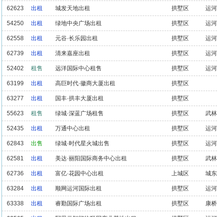
62623
出租
城发天地出租
拱墅区
运河
54250
出租
绿地中央广场出租
拱墅区
运河
62558
出租
元谷·长乐园出租
拱墅区
运河
62739
出租
清来嘉座出租
拱墅区
运河
52402
租售
远洋国际中心租售
拱墅区
运河
63199
出租
高巨时代·徽商大厦出租
拱墅区
63277
出租
国丰·拱丰大厦出租
拱墅区
55623
租售
绿城·深蓝广场租售
拱墅区
武林
52435
出租
万通中心出租
拱墅区
运河
62843
出售
绿城·时代星火城出售
拱墅区
运河
62581
出租
美达·丽阳国际商务中心出租
拱墅区
武林
62736
出租
富亿·花园中心出租
上城区
城东
63284
出租
顺网运河国际出租
拱墅区
运河
63338
出租
睿勤国际广场出租
拱墅区
康桥