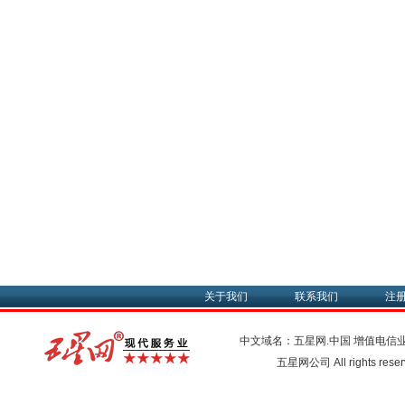
关于我们
联系我们
注
中文域名：五星网.中国
增值电信
五星网公司 All rights res