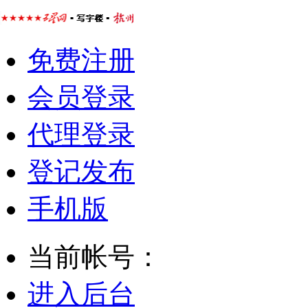
免费注册
会员登录
代理登录
登记发布
手机版
当前帐号：
进入后台