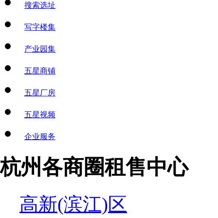
搜索选址
写字楼集
产业园集
五星商铺
五星厂房
五星视频
企业服务
杭州各商圈租售中心
高新(滨江)区