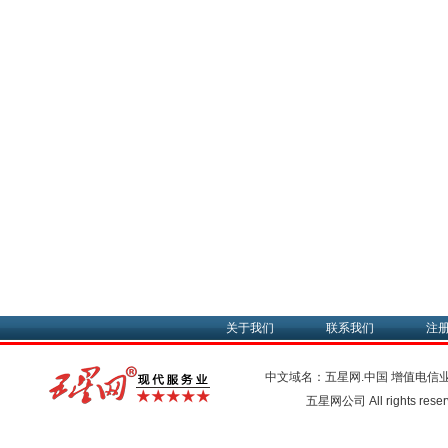
关于我们
联系我们
注
中文域名：五星网.中国
增值电信
五星网公司 All rights res