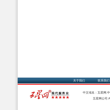
关于我们
联系我们
中文域名：五星网.
五星网公司 All 