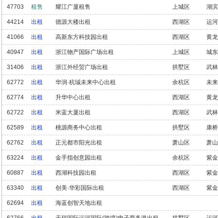
47703
租售
耀江广厦租售
上城区
湖滨
44214
出租
德源大楼出租
西湖区
运河
41066
出租
高新东方科技园出租
西湖区
黄龙
40947
出租
浙江物产国际广场出租
上城区
城东
31406
出租
浙江外经贸广场出租
拱墅区
武林
62772
出租
华润·杭珹未来中心出租
余杭区
未来
62774
出租
升华中心出租
西湖区
黄龙
62722
出租
米蓝大厦出租
西湖区
武林
62589
出租
桃源商务中心出租
拱墅区
康桥
62762
出租
正元都市阳光出租
萧山区
萧山
63224
出租
金手指创意园出租
余杭区
紫金
60887
出租
西湖科技园出租
西湖区
紫金
63340
出租
创美·华彩国际出租
西湖区
紫金
62694
出租
海蓝创智天地出租