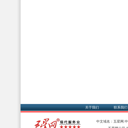
关于我们
联系我们
中文域名：五星网.