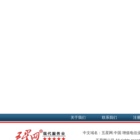
关于我们
联系我们
注
中文域名：五星网.中国
增值电信