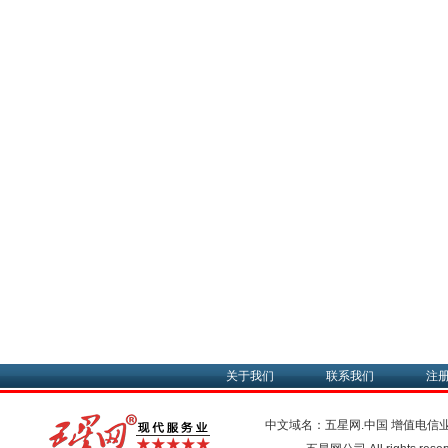
关于我们
联系我们
注
中文域名：五星网.中国
增值电信