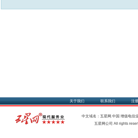
关于我们
联系我们
注
中文域名：五星网.中国
增值电信
五星网公司 All rights res