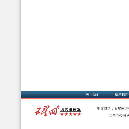
关于我们
联系我们
中文域名：五星网.
五星网公司 All 