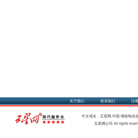
关于我们
联系我们
注
中文域名：五星网.中国
增值电信
五星网公司 All rights res